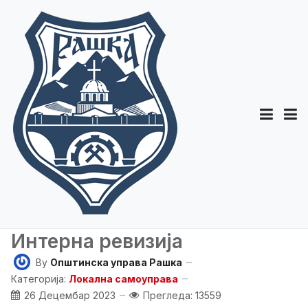
Интерна ревизија
By
Општинска управа Рашка
Категорија:
Локална самоуправа
26 Децембар 2023
Прегледа: 13559